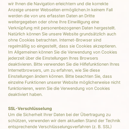
wir Ihnen die Navigation erleichtern und die korrekte
Anzeige unserer Webseiten ermöglichen.In keinem Fall
werden die von uns erfassten Daten an Dritte
weitergegeben oder ohne Ihre Einwilligung eine
Verknüpfung mit personenbezogenen Daten hergestellt.
Natürlich können Sie unsere Website grundsätzlich auch
ohne Cookies betrachten. Internet-Browser sind
regelmäßig so eingestellt, dass sie Cookies akzeptieren.
Im Allgemeinen können Sie die Verwendung von Cookies
jederzeit über die Einstellungen Ihres Browsers
deaktivieren. Bitte verwenden Sie die Hilfefunktionen Ihres
Internetbrowsers, um zu erfahren, wie Sie diese
Einstellungen ändern können. Bitte beachten Sie, dass
einzelne Funktionen unserer Website möglicherweise nicht
funktionieren, wenn Sie die Verwendung von Cookies
deaktiviert haben.
SSL-Verschlüsselung
Um die Sicherheit Ihrer Daten bei der Übertragung zu
schützen, verwenden wir dem aktuellen Stand der Technik
entsprechende Verschlüsselungsverfahren (z. B. SSL)