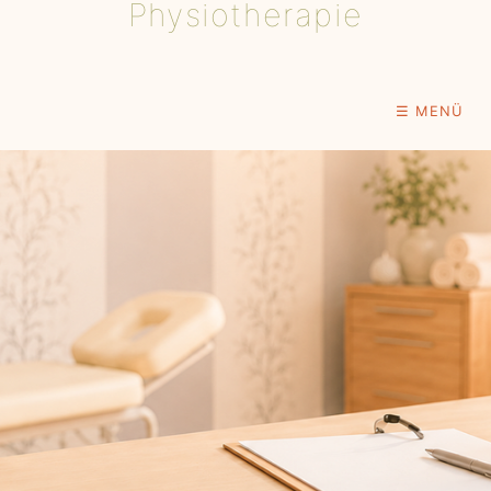
Physiotherapie
☰ MENÜ