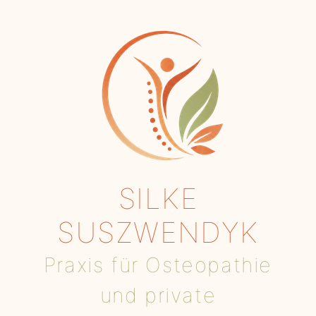
SILKE
SUSZWENDYK
Praxis für Osteopathie
und private