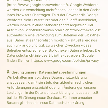
(https://www.google.com/webfonts/). Google Webfonts
werden zur Vermeidung mehrfachen Ladens in den Cache
Ihres Browsers übertragen. Falls der Browser die Google
Webfonts nicht unterstützt oder den Zugriff unterbindet,
werden Inhalte in einer Standardschrift angezeigt. Der
Aufruf von Scriptbibliotheken oder Schriftbibliotheken löst
automatisch eine Verbindung zum Betreiber der Bibliothek
aus. Dabei ist es theoretisch möglich – aktuell allerdings
auch unklar ob und ggf. zu welchen Zwecken – dass
Betreiber entsprechender Bibliotheken Daten erheben. Die
Datenschutzrichtlinie des Bibliothekbetreibers Google
finden Sie hier: https://www.google.com/policies/privacy
Änderung unserer Datenschutzbestimmungen
Wir behalten uns vor, diese Datenschutzerklärung
anzupassen, damit sie stets den aktuellen rechtlichen
Anforderungen entspricht oder um Änderungen unserer
Leistungen in der Datenschutzerklärung umzusetzen, z.B.
bei der Einführung neuer Services. Für Ihren erneuten
Besuch gilt dann die neue Datenschutzerklärung.