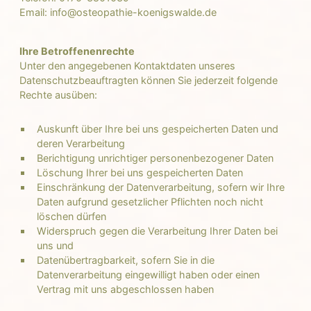
Email: info@osteopathie-koenigswalde.de
Ihre Betroffenenrechte
Unter den angegebenen Kontaktdaten unseres
Datenschutzbeauftragten können Sie jederzeit folgende
Rechte ausüben:
Auskunft über Ihre bei uns gespeicherten Daten und
deren Verarbeitung
Berichtigung unrichtiger personenbezogener Daten
Löschung Ihrer bei uns gespeicherten Daten
Einschränkung der Datenverarbeitung, sofern wir Ihre
Daten aufgrund gesetzlicher Pflichten noch nicht
löschen dürfen
Widerspruch gegen die Verarbeitung Ihrer Daten bei
uns und
Datenübertragbarkeit, sofern Sie in die
Datenverarbeitung eingewilligt haben oder einen
Vertrag mit uns abgeschlossen haben