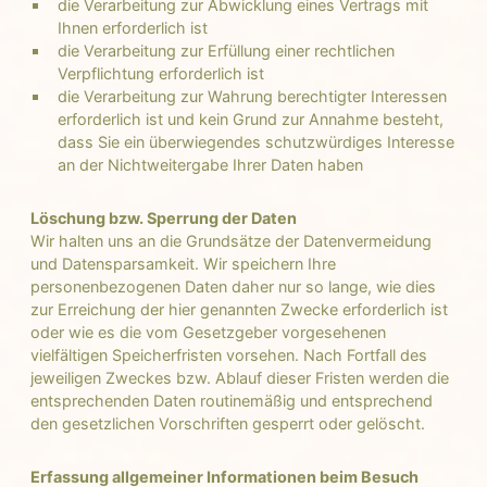
die Verarbeitung zur Abwicklung eines Vertrags mit
Ihnen erforderlich ist
die Verarbeitung zur Erfüllung einer rechtlichen
Verpflichtung erforderlich ist
die Verarbeitung zur Wahrung berechtigter Interessen
erforderlich ist und kein Grund zur Annahme besteht,
dass Sie ein überwiegendes schutzwürdiges Interesse
an der Nichtweitergabe Ihrer Daten haben
Löschung bzw. Sperrung der Daten
Wir halten uns an die Grundsätze der Datenvermeidung
und Datensparsamkeit. Wir speichern Ihre
personenbezogenen Daten daher nur so lange, wie dies
zur Erreichung der hier genannten Zwecke erforderlich ist
oder wie es die vom Gesetzgeber vorgesehenen
vielfältigen Speicherfristen vorsehen. Nach Fortfall des
jeweiligen Zweckes bzw. Ablauf dieser Fristen werden die
entsprechenden Daten routinemäßig und entsprechend
den gesetzlichen Vorschriften gesperrt oder gelöscht.
Erfassung allgemeiner Informationen beim Besuch