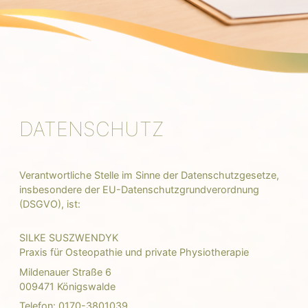
DATENSCHUTZ
Verantwortliche Stelle im Sinne der Datenschutzgesetze,
insbesondere der EU-Datenschutzgrundverordnung
(DSGVO), ist:
SILKE SUSZWENDYK
Praxis für Osteopathie und private Physiotherapie
Mildenauer Straße 6
009471 Königswalde
Telefon: 0170-3801039