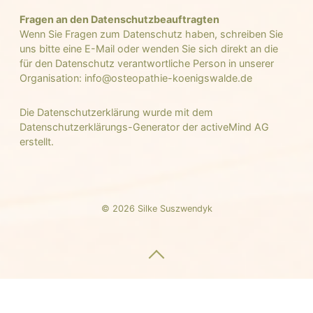
Fragen an den Datenschutzbeauftragten
Wenn Sie Fragen zum Datenschutz haben, schreiben Sie
uns bitte eine E-Mail oder wenden Sie sich direkt an die
für den Datenschutz verantwortliche Person in unserer
Organisation: info@osteopathie-koenigswalde.de
Die Datenschutzerklärung wurde mit dem
Datenschutzerklärungs-Generator der activeMind AG
erstellt.
© 2026 Silke Suszwendyk