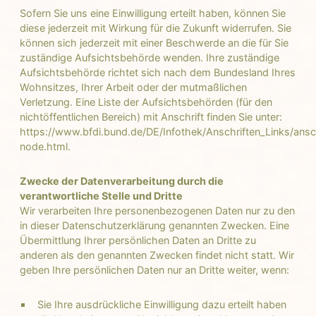
Sofern Sie uns eine Einwilligung erteilt haben, können Sie
diese jederzeit mit Wirkung für die Zukunft widerrufen. Sie
können sich jederzeit mit einer Beschwerde an die für Sie
zuständige Aufsichtsbehörde wenden. Ihre zuständige
Aufsichtsbehörde richtet sich nach dem Bundesland Ihres
Wohnsitzes, Ihrer Arbeit oder der mutmaßlichen
Verletzung. Eine Liste der Aufsichtsbehörden (für den
nichtöffentlichen Bereich) mit Anschrift finden Sie unter:
https://www.bfdi.bund.de/DE/Infothek/Anschriften_Links/ansch
node.html.
Zwecke der Datenverarbeitung durch die
verantwortliche Stelle und Dritte
Wir verarbeiten Ihre personenbezogenen Daten nur zu den
in dieser Datenschutzerklärung genannten Zwecken. Eine
Übermittlung Ihrer persönlichen Daten an Dritte zu
anderen als den genannten Zwecken findet nicht statt. Wir
geben Ihre persönlichen Daten nur an Dritte weiter, wenn:
Sie Ihre ausdrückliche Einwilligung dazu erteilt haben