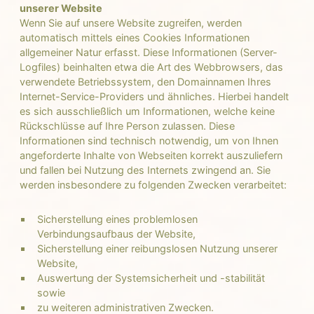
unserer Website
Wenn Sie auf unsere Website zugreifen, werden
automatisch mittels eines Cookies Informationen
allgemeiner Natur erfasst. Diese Informationen (Server-
Logfiles) beinhalten etwa die Art des Webbrowsers, das
verwendete Betriebssystem, den Domainnamen Ihres
Internet-Service-Providers und ähnliches. Hierbei handelt
es sich ausschließlich um Informationen, welche keine
Rückschlüsse auf Ihre Person zulassen. Diese
Informationen sind technisch notwendig, um von Ihnen
angeforderte Inhalte von Webseiten korrekt auszuliefern
und fallen bei Nutzung des Internets zwingend an. Sie
werden insbesondere zu folgenden Zwecken verarbeitet:
Sicherstellung eines problemlosen
Verbindungsaufbaus der Website,
Sicherstellung einer reibungslosen Nutzung unserer
Website,
Auswertung der Systemsicherheit und -stabilität
sowie
zu weiteren administrativen Zwecken.