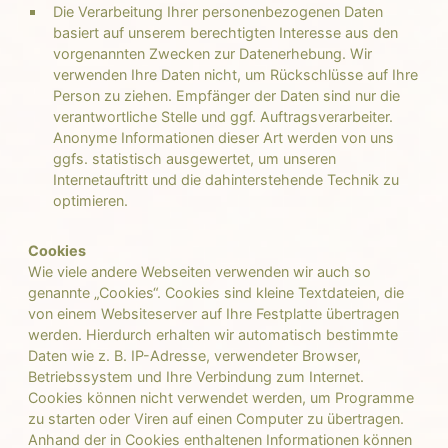
Die Verarbeitung Ihrer personenbezogenen Daten
basiert auf unserem berechtigten Interesse aus den
vorgenannten Zwecken zur Datenerhebung. Wir
verwenden Ihre Daten nicht, um Rückschlüsse auf Ihre
Person zu ziehen. Empfänger der Daten sind nur die
verantwortliche Stelle und ggf. Auftragsverarbeiter.
Anonyme Informationen dieser Art werden von uns
ggfs. statistisch ausgewertet, um unseren
Internetauftritt und die dahinterstehende Technik zu
optimieren.
Cookies
Wie viele andere Webseiten verwenden wir auch so
genannte „Cookies“. Cookies sind kleine Textdateien, die
von einem Websiteserver auf Ihre Festplatte übertragen
werden. Hierdurch erhalten wir automatisch bestimmte
Daten wie z. B. IP-Adresse, verwendeter Browser,
Betriebssystem und Ihre Verbindung zum Internet.
Cookies können nicht verwendet werden, um Programme
zu starten oder Viren auf einen Computer zu übertragen.
Anhand der in Cookies enthaltenen Informationen können