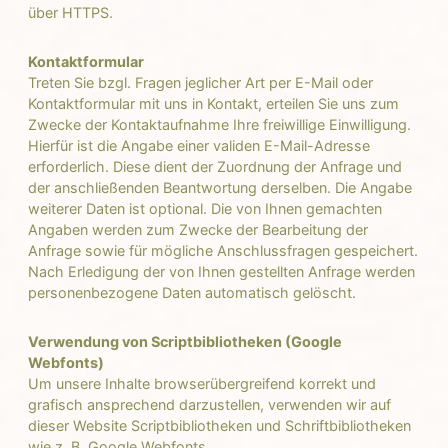
über HTTPS.
Kontaktformular
Treten Sie bzgl. Fragen jeglicher Art per E-Mail oder
Kontaktformular mit uns in Kontakt, erteilen Sie uns zum
Zwecke der Kontaktaufnahme Ihre freiwillige Einwilligung.
Hierfür ist die Angabe einer validen E-Mail-Adresse
erforderlich. Diese dient der Zuordnung der Anfrage und
der anschließenden Beantwortung derselben. Die Angabe
weiterer Daten ist optional. Die von Ihnen gemachten
Angaben werden zum Zwecke der Bearbeitung der
Anfrage sowie für mögliche Anschlussfragen gespeichert.
Nach Erledigung der von Ihnen gestellten Anfrage werden
personenbezogene Daten automatisch gelöscht.
Verwendung von Scriptbibliotheken (Google
Webfonts)
Um unsere Inhalte browserübergreifend korrekt und
grafisch ansprechend darzustellen, verwenden wir auf
dieser Website Scriptbibliotheken und Schriftbibliotheken
wie z. B. Google Webfonts