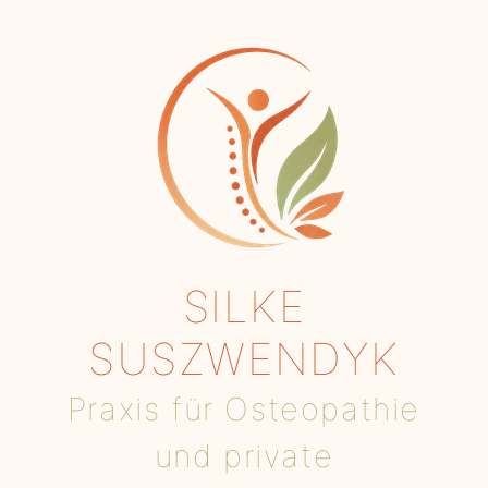
SILKE
SUSZWENDYK
Praxis für Osteopathie
und private