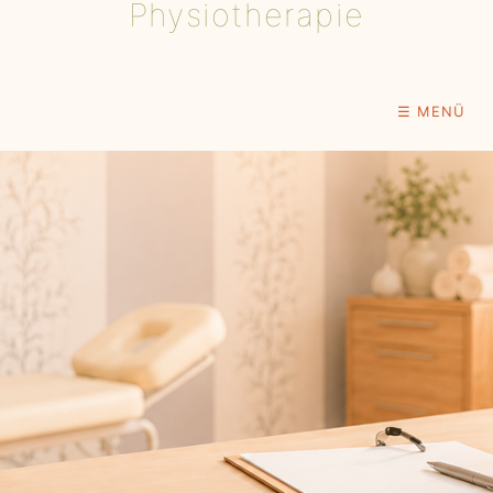
Physiotherapie
☰ MENÜ